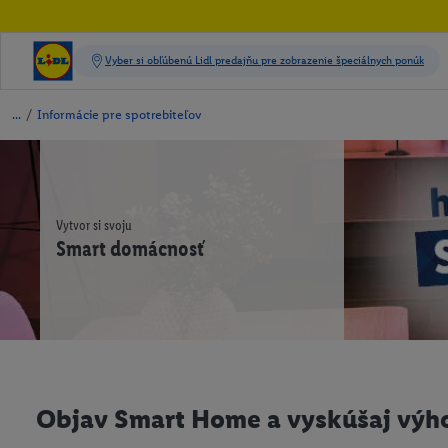
/
Informácie pre spotrebiteľov
Vytvor si svoju
Smart domácnosť
Objav Smart Home a vyskúšaj výho