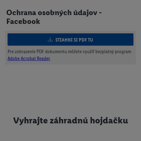
Ochrana osobných údajov -
Facebook
STIAHNI SI PDF TU
Pre zobrazenie PDF dokumentu môžete využiť bezplatný program
Adobe Acrobat Reader
.
Vyhrajte záhradnú hojdačku