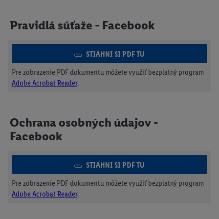
Pravidlá súťaže - Facebook
STIAHNI SI PDF TU
Pre zobrazenie PDF dokumentu môžete využiť bezplatný program
Adobe Acrobat Reader
.
Ochrana osobných údajov -
Facebook
STIAHNI SI PDF TU
Pre zobrazenie PDF dokumentu môžete využiť bezplatný program
Adobe Acrobat Reader
.