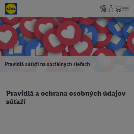
Pravidlá súťaží na sociálnych sieťach
Pravidlá a ochrana osobných údajov
súťaží