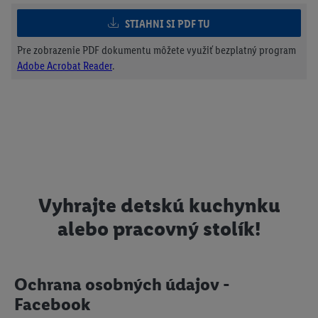
STIAHNI SI PDF TU
Pre zobrazenie PDF dokumentu môžete využiť bezplatný program
Adobe Acrobat Reader
.
Vyhrajte detskú kuchynku
alebo pracovný stolík!
Ochrana osobných údajov -
Facebook