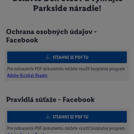
Parkside náradie!
Ochrana osobných údajov -
Facebook
STIAHNI SI PDF TU
Pre zobrazenie PDF dokumentu môžete využiť bezplatný program
Adobe Acrobat Reader
.
Pravidlá súťaže - Facebook
STIAHNI SI PDF TU
Pre zobrazenie PDF dokumentu môžete využiť bezplatný program