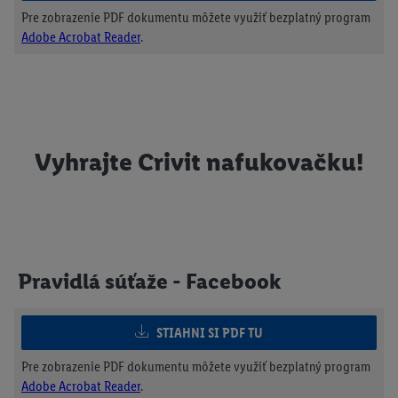
Pre zobrazenie PDF dokumentu môžete využiť bezplatný program
Adobe Acrobat Reader
.
Vyhrajte Crivit nafukovačku!
Pravidlá súťaže - Facebook
STIAHNI SI PDF TU
Pre zobrazenie PDF dokumentu môžete využiť bezplatný program
Adobe Acrobat Reader
.