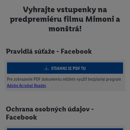
Vyhrajte vstupenky na
predpremiéru filmu Mimoni a
monštrá!
Pravidlá súťaže - Facebook
STIAHNI SI PDF TU
Pre zobrazenie PDF dokumentu môžete využiť bezplatný program
Adobe Acrobat Reader
.
Ochrana osobných údajov -
Facebook