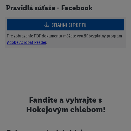
Pravidlá súťaže - Facebook
STIAHNI SI PDF TU
Pre zobrazenie PDF dokumentu môžete využiť bezplatný program
Adobe Acrobat Reader
.
Fandite a vyhrajte s
Hokejovým chlebom!