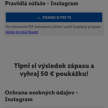
Pravidlá súťaže - Instagram
STIAHNI SI PDF TU
Pre zobrazenie PDF dokumentu môžete využiť bezplatný program
Adobe Acrobat Reader
.
Tipni si výsledok zápasu a
vyhraj 50 € poukážku!
Ochrana osobných údajov -
Instagram