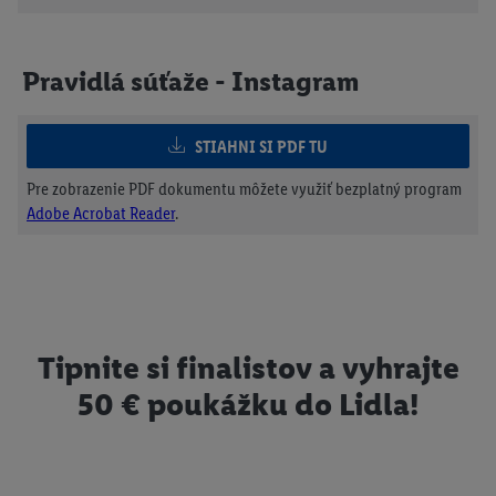
Pravidlá súťaže - Instagram
STIAHNI SI PDF TU
Pre zobrazenie PDF dokumentu môžete využiť bezplatný program
Adobe Acrobat Reader
.
Tipnite si finalistov a vyhrajte
50 € poukážku do Lidla!