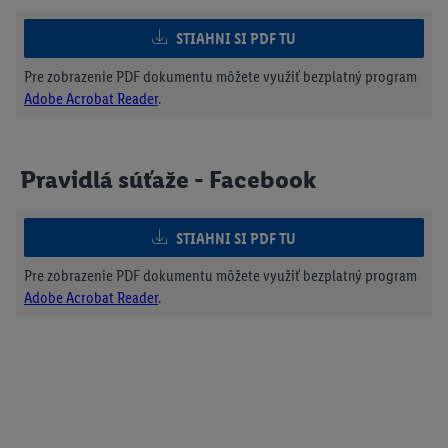
STIAHNI SI PDF TU
Pre zobrazenie PDF dokumentu môžete využiť bezplatný program
Adobe Acrobat Reader
.
Pravidlá súťaže - Facebook
STIAHNI SI PDF TU
Pre zobrazenie PDF dokumentu môžete využiť bezplatný program
Adobe Acrobat Reader
.