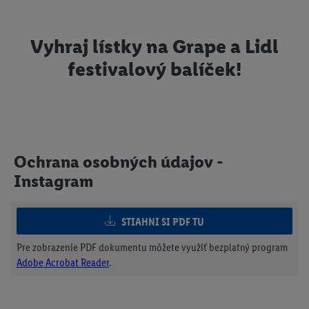
Vyhraj lístky na Grape a Lidl
festivalový balíček!
Ochrana osobných údajov -
Instagram
STIAHNI SI PDF TU
Pre zobrazenie PDF dokumentu môžete využiť bezplatný program
Adobe Acrobat Reader
.