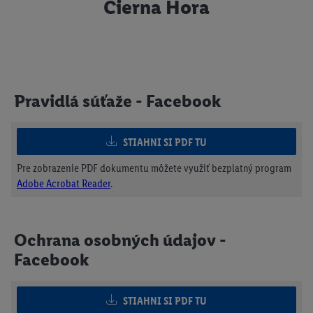
Čierna Hora
Pravidlá súťaže - Facebook
STIAHNI SI PDF TU
Pre zobrazenie PDF dokumentu môžete využiť bezplatný program
Adobe Acrobat Reader
.
Ochrana osobných údajov -
Facebook
STIAHNI SI PDF TU