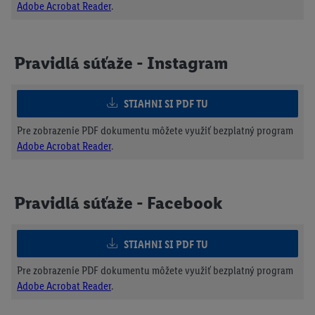
Adobe Acrobat Reader
.
Pravidlá súťaže - Instagram
STIAHNI SI PDF TU
Pre zobrazenie PDF dokumentu môžete využiť bezplatný program
Adobe Acrobat Reader
.
Pravidlá súťaže - Facebook
STIAHNI SI PDF TU
Pre zobrazenie PDF dokumentu môžete využiť bezplatný program
Adobe Acrobat Reader
.