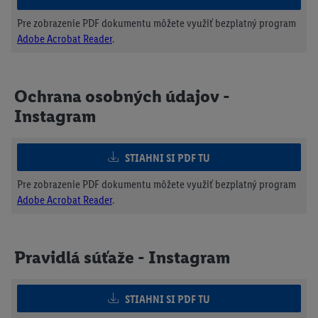
Pre zobrazenie PDF dokumentu môžete využiť bezplatný program
Adobe Acrobat Reader
.
Ochrana osobných údajov -
Instagram
STIAHNI SI PDF TU
Pre zobrazenie PDF dokumentu môžete využiť bezplatný program
Adobe Acrobat Reader
.
Pravidlá súťaže - Instagram
STIAHNI SI PDF TU