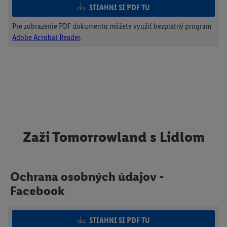
STIAHNI SI PDF TU
Pre zobrazenie PDF dokumentu môžete využiť bezplatný program
Adobe Acrobat Reader
.
Zaži Tomorrowland s Lidlom
Ochrana osobných údajov -
Facebook
STIAHNI SI PDF TU