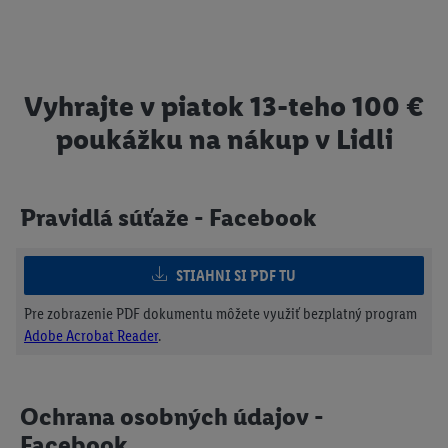
Vyhrajte v piatok 13-teho 100 €
poukážku na nákup v Lidli
Pravidlá súťaže - Facebook
STIAHNI SI PDF TU
Pre zobrazenie PDF dokumentu môžete využiť bezplatný program
Adobe Acrobat Reader
.
Ochrana osobných údajov -
Facebook