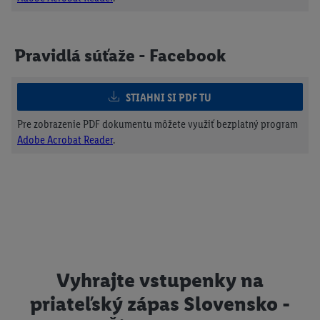
Pravidlá súťaže - Facebook
STIAHNI SI PDF TU
Pre zobrazenie PDF dokumentu môžete využiť bezplatný program
Adobe Acrobat Reader
.
Vyhrajte vstupenky na
priateľský zápas Slovensko -