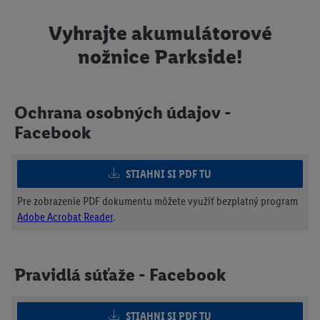
Vyhrajte akumulátorové
nožnice Parkside!
Ochrana osobných údajov -
Facebook
STIAHNI SI PDF TU
Pre zobrazenie PDF dokumentu môžete využiť bezplatný program
Adobe Acrobat Reader
.
Pravidlá súťaže - Facebook
STIAHNI SI PDF TU