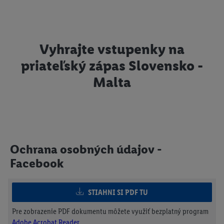
Vyhrajte vstupenky na
priateľský zápas Slovensko -
Malta
Ochrana osobných údajov -
Facebook
STIAHNI SI PDF TU
Pre zobrazenie PDF dokumentu môžete využiť bezplatný program
Adobe Acrobat Reader
.