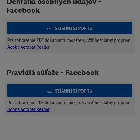
Ochrana osobných údajov -
Facebook
STIAHNI SI PDF TU
Pre zobrazenie PDF dokumentu môžete využiť bezplatný program
Adobe Acrobat Reader
.
Pravidlá súťaže - Facebook
STIAHNI SI PDF TU
Pre zobrazenie PDF dokumentu môžete využiť bezplatný program
Adobe Acrobat Reader
.