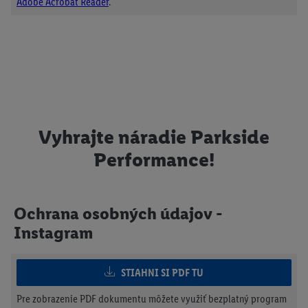
Adobe Acrobat Reader
.
Vyhrajte náradie Parkside
Performance!
Ochrana osobných údajov -
Instagram
STIAHNI SI PDF TU
Pre zobrazenie PDF dokumentu môžete využiť bezplatný program