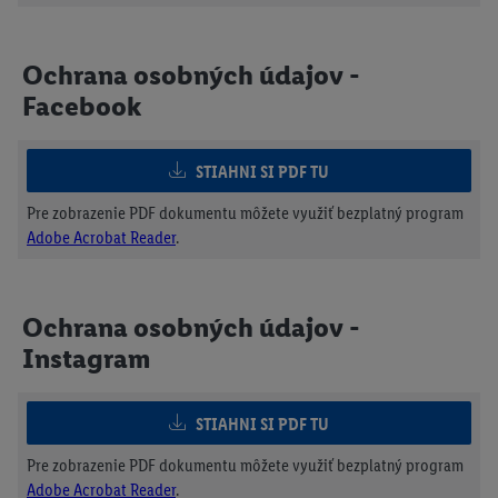
Ochrana osobných údajov -
Facebook
STIAHNI SI PDF TU
Pre zobrazenie PDF dokumentu môžete využiť bezplatný program
Adobe Acrobat Reader
.
Ochrana osobných údajov -
Instagram
STIAHNI SI PDF TU
Pre zobrazenie PDF dokumentu môžete využiť bezplatný program
Adobe Acrobat Reader
.