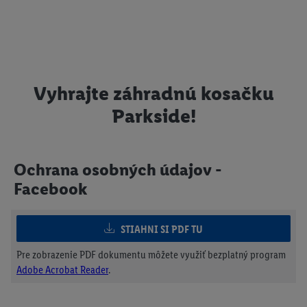
Vyhrajte záhradnú kosačku
Parkside!
Ochrana osobných údajov -
Facebook
STIAHNI SI PDF TU
Pre zobrazenie PDF dokumentu môžete využiť bezplatný program
Adobe Acrobat Reader
.