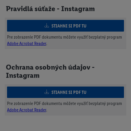
Pravidlá súťaže - Instagram
STIAHNI SI PDF TU
Pre zobrazenie PDF dokumentu môžete využiť bezplatný program
Adobe Acrobat Reader
.
Ochrana osobných údajov -
Instagram
STIAHNI SI PDF TU
Pre zobrazenie PDF dokumentu môžete využiť bezplatný program
Adobe Acrobat Reader
.