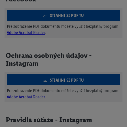
STIAHNI SI PDF TU
Pre zobrazenie PDF dokumentu môžete využiť bezplatný program
Adobe Acrobat Reader
.
Ochrana osobných údajov -
Instagram
STIAHNI SI PDF TU
Pre zobrazenie PDF dokumentu môžete využiť bezplatný program
Adobe Acrobat Reader
.
Pravidlá súťaže - Instagram