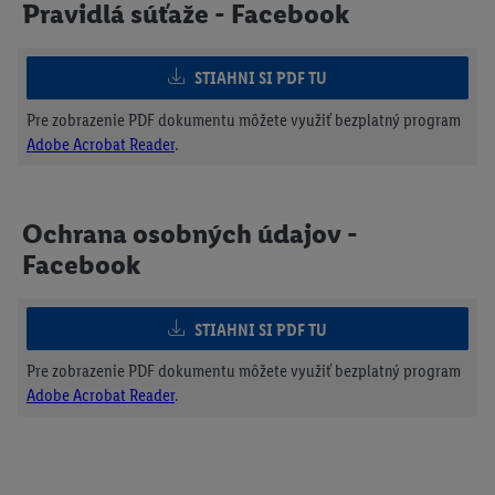
Pravidlá súťaže - Facebook
STIAHNI SI PDF TU
Pre zobrazenie PDF dokumentu môžete využiť bezplatný program
Adobe Acrobat Reader
.
Ochrana osobných údajov -
Facebook
STIAHNI SI PDF TU
Pre zobrazenie PDF dokumentu môžete využiť bezplatný program
Adobe Acrobat Reader
.