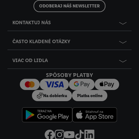
ODOBERAJ NÁŠ NEWSLETTER
KONTAKTUJ NÁS
ČASTO KLADENÉ OTÁZKY
VIAC OD LIDLA
SPÔSOBY PLATBY
Na dobierku
Platba online