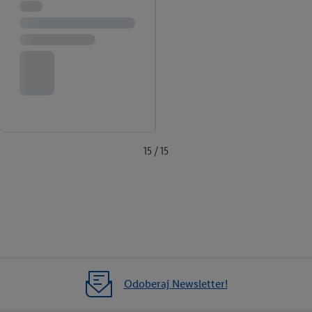
15 / 15
Odoberaj Newsletter!