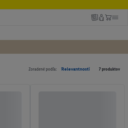
Zoradené podľa:
Relevantnosti
7 produktov