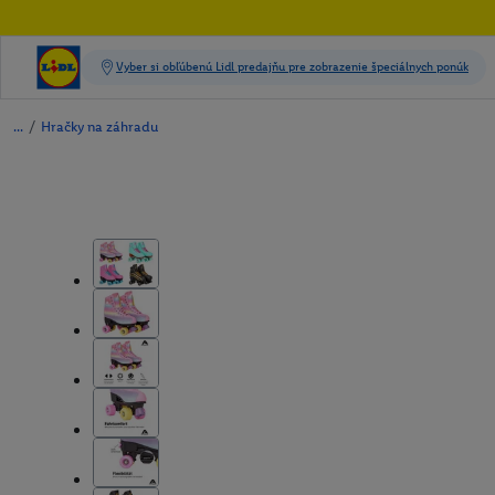
/
Hračky na záhradu