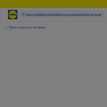
/
Ďalšie vybavenie do dielne