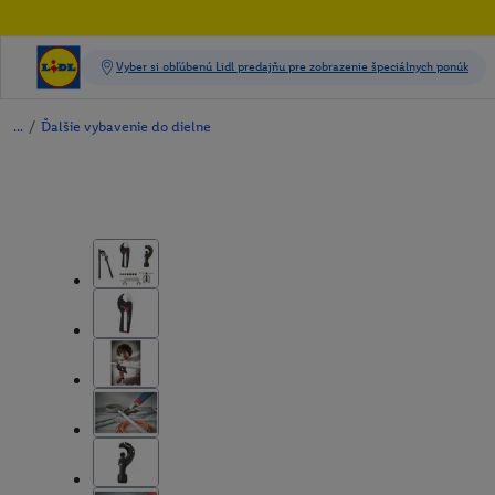
/
Ďalšie vybavenie do dielne