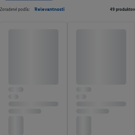
Zoradené podľa:
Relevantnosti
49 produktov