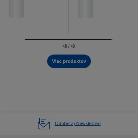
48 / 49
Viac produktov
Odoberaj Newsletter!