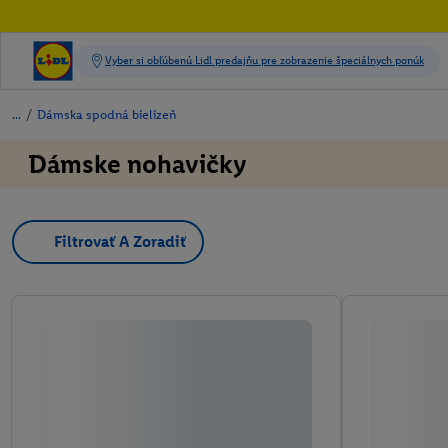
/
Dámska spodná bielizeň
Dámske nohavičky
Filtrovať A Zoradiť