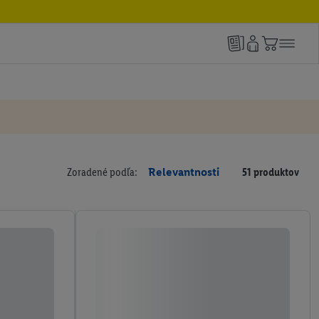
Zoradené podľa:
Relevantnosti
51 produktov