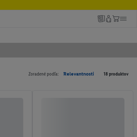
Zoradené podľa:
Relevantnosti
18 produktov