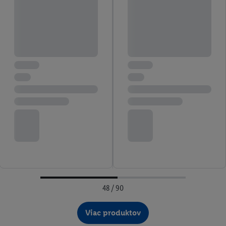
48 / 90
Viac produktov