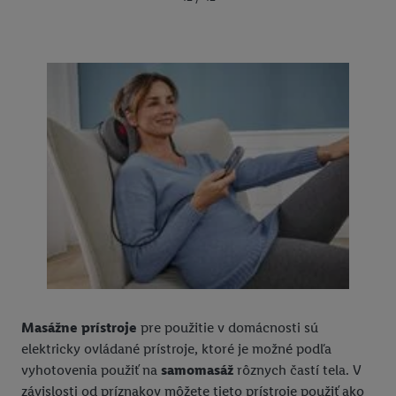
Masážne prístroje
pre použitie v domácnosti sú
elektricky ovládané prístroje, ktoré je možné podľa
vyhotovenia použiť na
samomasáž
rôznych častí tela. V
závislosti od príznakov môžete tieto prístroje použiť ako