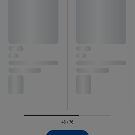
48 / 76