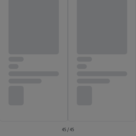
45 / 45