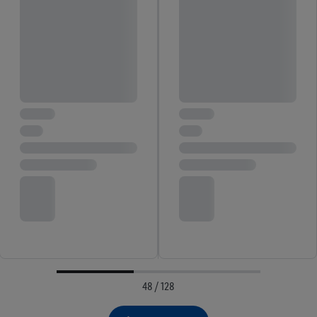
48 / 128