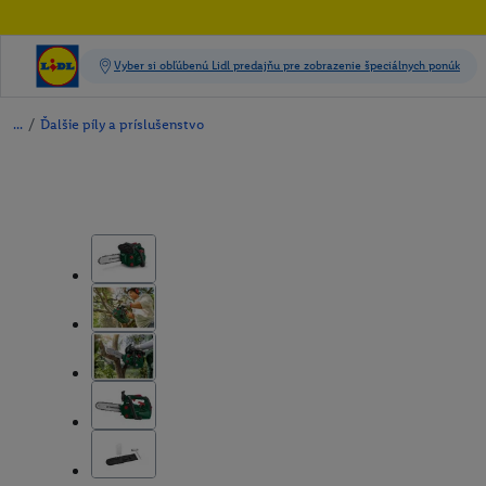
/
Ďalšie píly a príslušenstvo