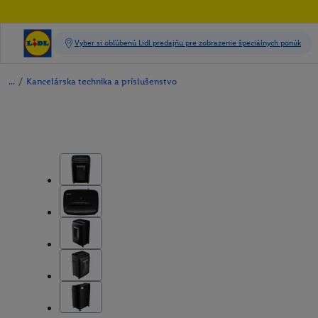
/
Kancelárska technika a príslušenstvo