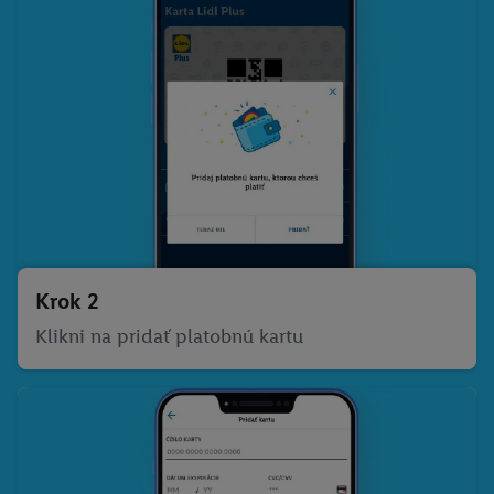
Krok 2
Klikni na pridať platobnú kartu