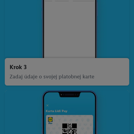
Krok 3
Zadaj údaje o svojej platobnej karte