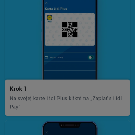
Krok 1
Na svojej karte Lidl Plus klikni na „Zaplať s Lidl
Pay“