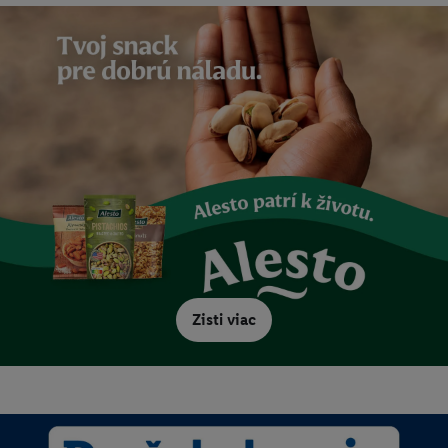
Zisti viac