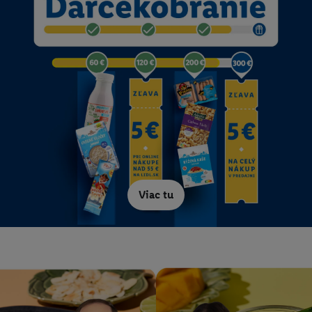
Viac tu