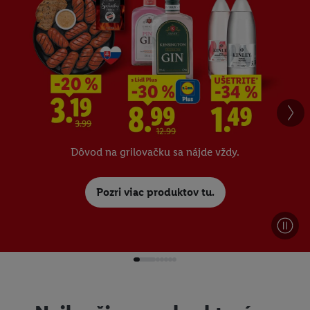
Dôvod na grilovačku sa nájde vždy.
Pozri viac produktov tu.